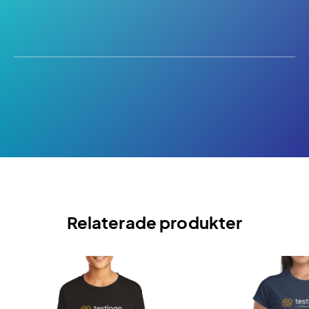
Relaterade produkter