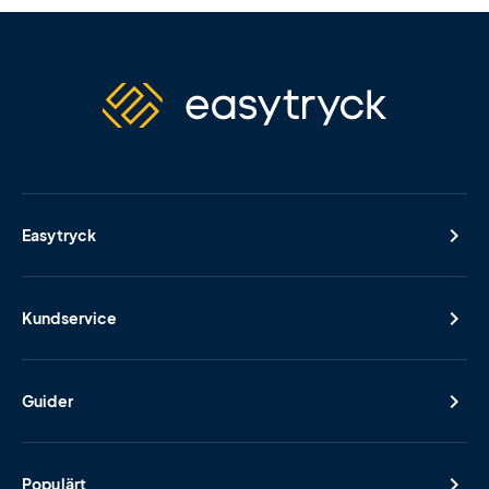
Easytryck
Kundservice
Guider
Populärt