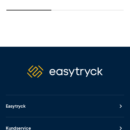
Easytryck
Kundservice