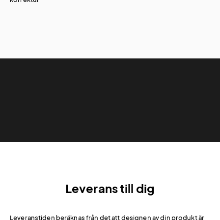
Leverans till dig
Leveranstiden beräknas från det att designen av din produkt är