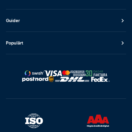
Guider
Populärt