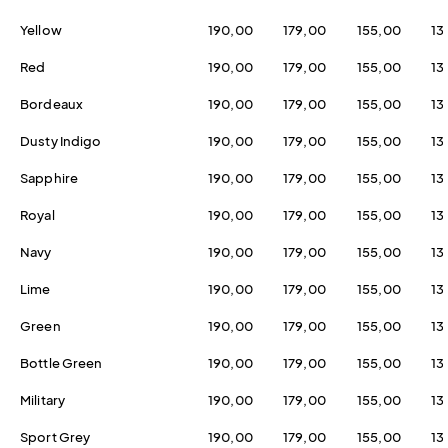
Yellow
190,00
179,00
155,00
13
Red
190,00
179,00
155,00
13
Bordeaux
190,00
179,00
155,00
13
Dusty Indigo
190,00
179,00
155,00
13
Sapphire
190,00
179,00
155,00
13
Royal
190,00
179,00
155,00
13
Navy
190,00
179,00
155,00
13
Lime
190,00
179,00
155,00
13
Green
190,00
179,00
155,00
13
Bottle Green
190,00
179,00
155,00
13
Military
190,00
179,00
155,00
13
Sport Grey
190,00
179,00
155,00
13