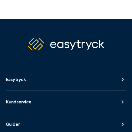
Easytryck
Kundservice
Guider