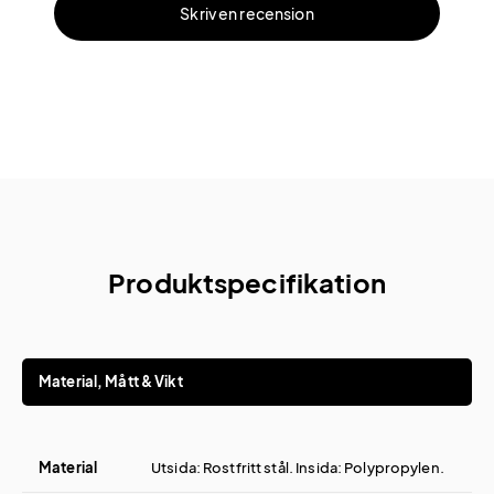
Skriv en recension
Produktspecifikation
Material, Mått & Vikt
Material
Utsida: Rostfritt stål. Insida: Polypropylen.