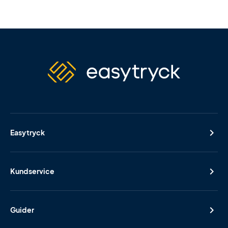
Easytryck
Kundservice
Guider