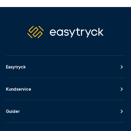
Easytryck
Kundservice
Guider