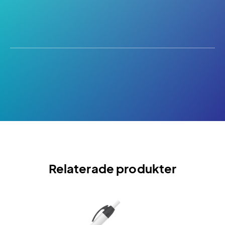
Relaterade produkter