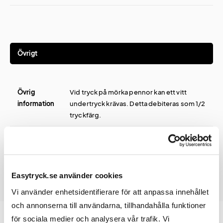
Övrigt
Övrig
Vid tryck på mörka pennor kan ett vitt
information
undertryck krävas. Detta debiteras som 1/2
tryckfärg.
Easytryck.se använder cookies
Vi använder enhetsidentifierare för att anpassa innehållet
och annonserna till användarna, tillhandahålla funktioner
för sociala medier och analysera vår trafik. Vi