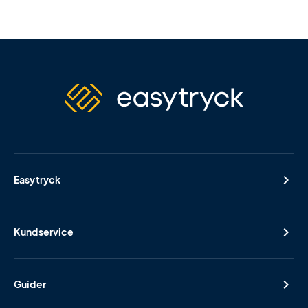
Easytryck
Kundservice
Guider