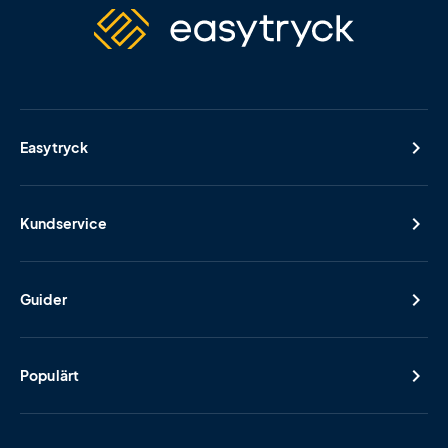
Easytryck
Kundservice
Guider
Populärt