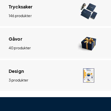
Trycksaker
146 produkter
Gåvor
40 produkter
Design
3 produkter