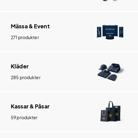
Mässa & Event
271 produkter
Kläder
285 produkter
Kassar & Påsar
59 produkter