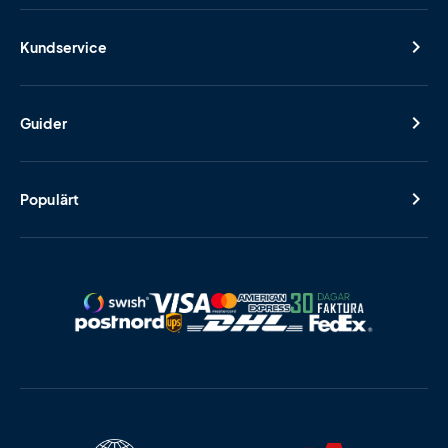
Kundservice
Guider
Populärt