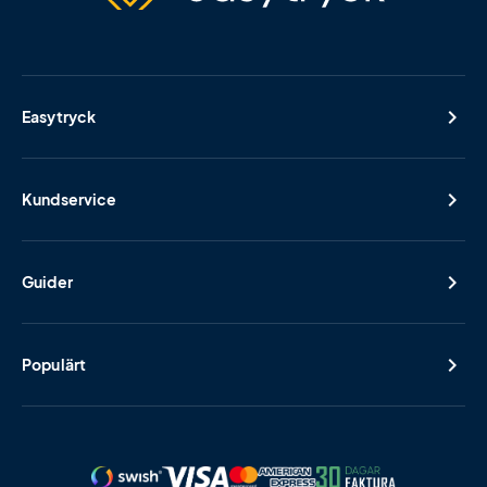
Easytryck
Kundservice
Guider
Populärt