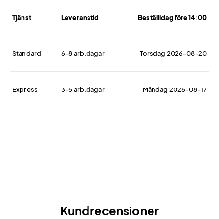
Tjänst
Leveranstid
Beställidag före 14:00
Standard
6-8 arb.dagar
Torsdag 2026-08-20
Express
3-5 arb.dagar
Måndag 2026-08-17
Kundrecensioner