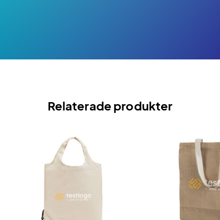
Relaterade produkter