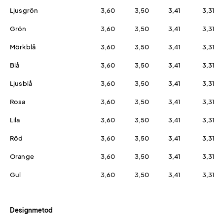
Ljusgrön
3,60
3,50
3,41
3,31
Grön
3,60
3,50
3,41
3,31
Mörkblå
3,60
3,50
3,41
3,31
Blå
3,60
3,50
3,41
3,31
Ljusblå
3,60
3,50
3,41
3,31
Rosa
3,60
3,50
3,41
3,31
Lila
3,60
3,50
3,41
3,31
Röd
3,60
3,50
3,41
3,31
Orange
3,60
3,50
3,41
3,31
Gul
3,60
3,50
3,41
3,31
Designmetod