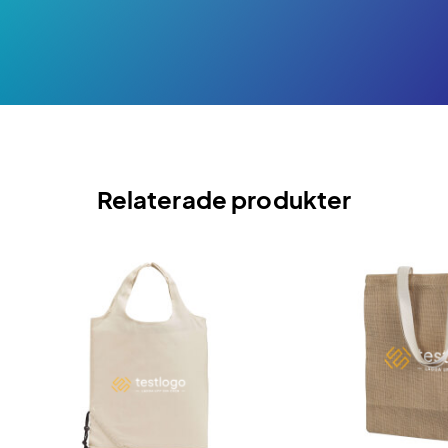
Relaterade produkter