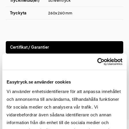
Tryckmetod(er)
Screentryck
Tryckyta
260x260 mm
Certifikat / Garantier
Certifikat
Organic 100 Content Standard
Easytryck.se använder cookies
Vi använder enhetsidentifierare för att anpassa innehållet
och annonserna till användarna, tillhandahålla funktioner
för sociala medier och analysera vår trafik. Vi
vidarebefordrar även sådana identifierare och annan
information från din enhet till de sociala medier och