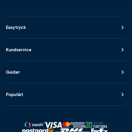
Easytryck
Kundservice
Guider
Populärt