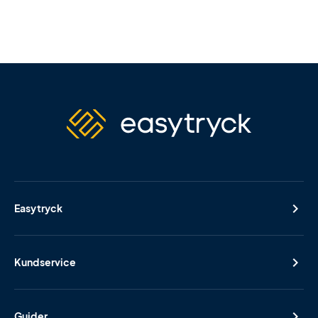
Easytryck
Kundservice
Guider