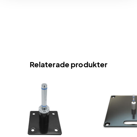
Relaterade produkter