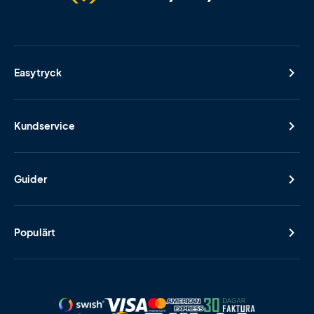
Easytryck
Kundservice
Guider
Populärt