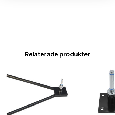
Relaterade produkter