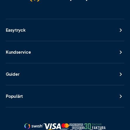
Easytryck
Kundservice
Guider
Populärt