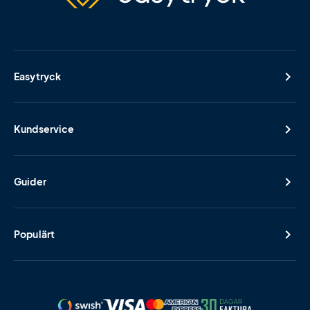
Easytryck
Kundservice
Guider
Populärt