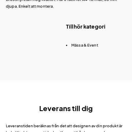
djupa. Enkelt att montera.
Tillhör kategori
Mässa & Event
Leverans till dig
Leveranstiden beräknas från det att designen av din produkt är