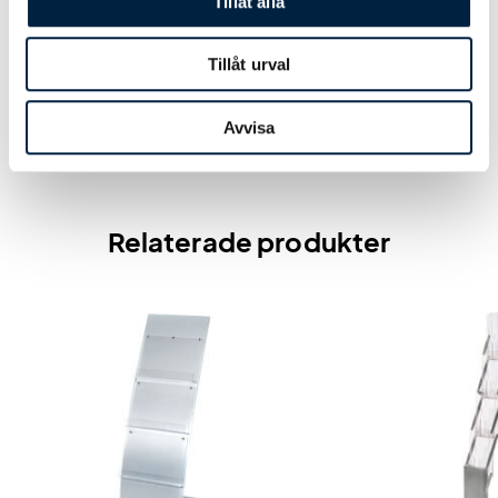
Tillåt alla
Tillåt urval
Avvisa
Relaterade produkter