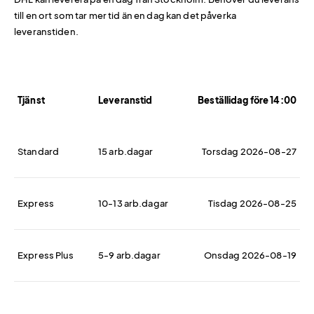
till en ort som tar mer tid än en dag kan det påverka
leveranstiden.
Tjänst
Leveranstid
Beställidag före 14:00
Standard
15 arb.dagar
Torsdag 2026-08-27
Express
10-13 arb.dagar
Tisdag 2026-08-25
Express Plus
5-9 arb.dagar
Onsdag 2026-08-19