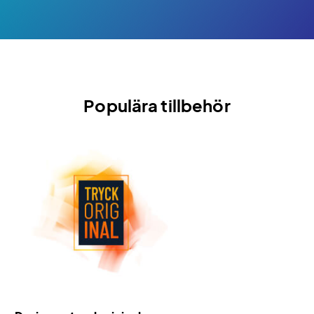
Populära tillbehör