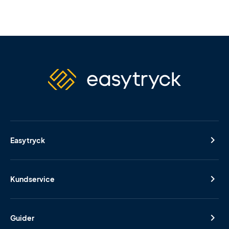
Easytryck
Kundservice
Guider