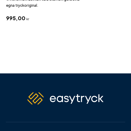
egna tryckoriginal.
995,00
kr