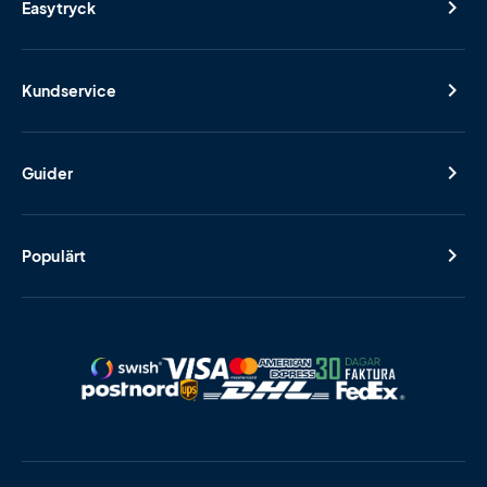
Easytryck
Kundservice
Guider
Populärt