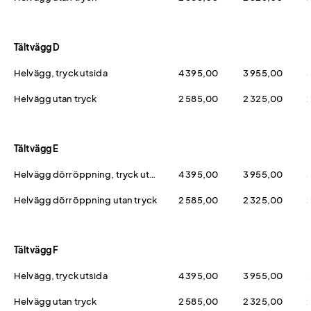
Tältvägg D
Helvägg, tryck utsida
4 395,00
3 955,00
Helvägg utan tryck
2 585,00
2 325,00
Tältvägg E
Helvägg dörröppning, tryck utsida
4 395,00
3 955,00
Helvägg dörröppning utan tryck
2 585,00
2 325,00
Tältvägg F
Helvägg, tryck utsida
4 395,00
3 955,00
Helvägg utan tryck
2 585,00
2 325,00