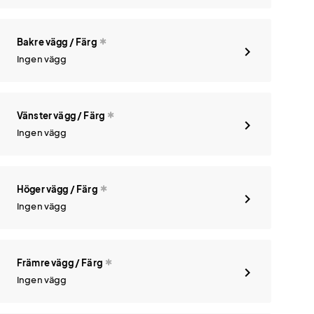
Bakre vägg / Färg
Ingen vägg
Vänster vägg / Färg
Ingen vägg
Höger vägg / Färg
Ingen vägg
Främre vägg / Färg
Ingen vägg