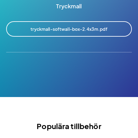
Tryckmall
tryckmall-softwall-box-2.4x3m.pdf
Populära tillbehör