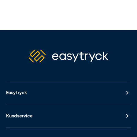
Easytryck
Kundservice