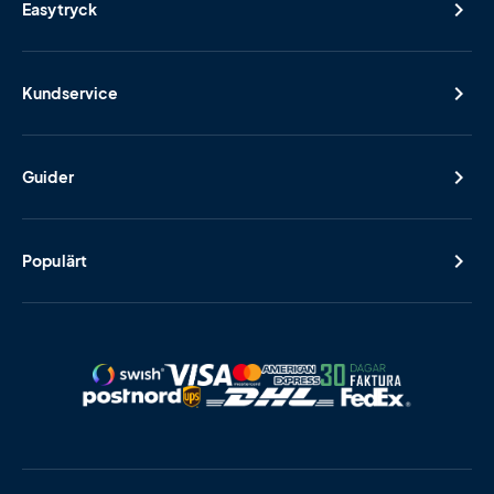
Easytryck
Kundservice
Guider
Populärt