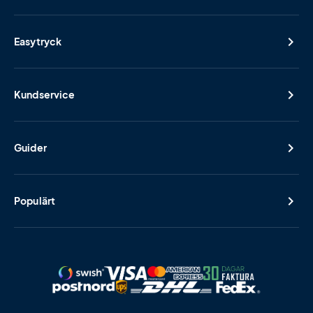
Easytryck
Kundservice
Guider
Populärt