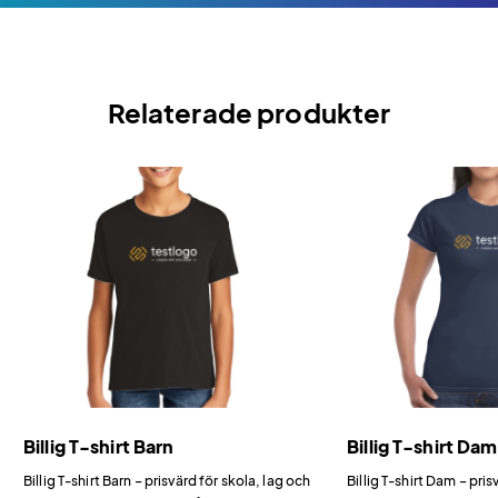
Relaterade produkter
Billig T-shirt Barn
Billig T-shirt Dam
Billig T-shirt Barn – prisvärd för skola, lag och
Billig T-shirt Dam – pr