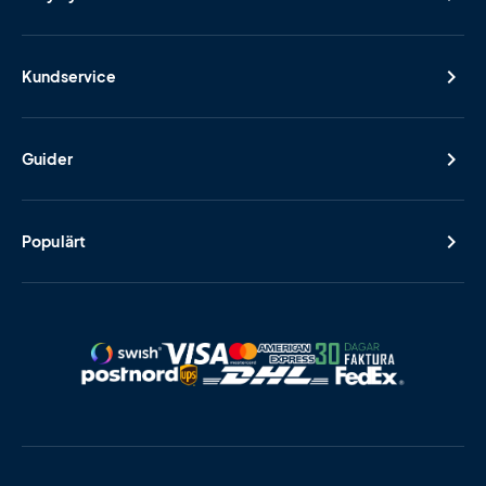
Kundservice
Guider
Populärt