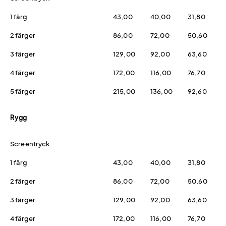
1 färg
43,00
40,00
31,80
2 färger
86,00
72,00
50,60
3 färger
129,00
92,00
63,60
4 färger
172,00
116,00
76,70
5 färger
215,00
136,00
92,60
Rygg
Screentryck
1 färg
43,00
40,00
31,80
2 färger
86,00
72,00
50,60
3 färger
129,00
92,00
63,60
4 färger
172,00
116,00
76,70