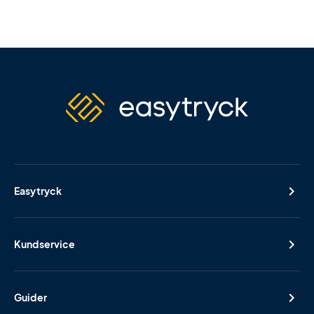
Easytryck
Kundservice
Guider