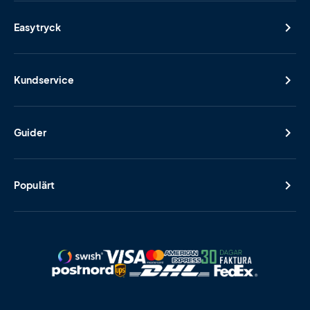
Easytryck
Kundservice
Guider
Populärt