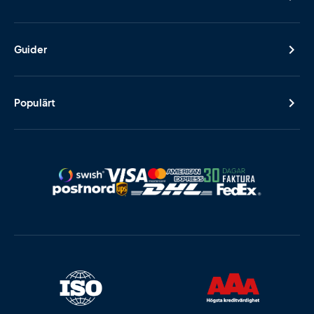
Guider
Populärt