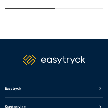
Easytryck
Kundservice