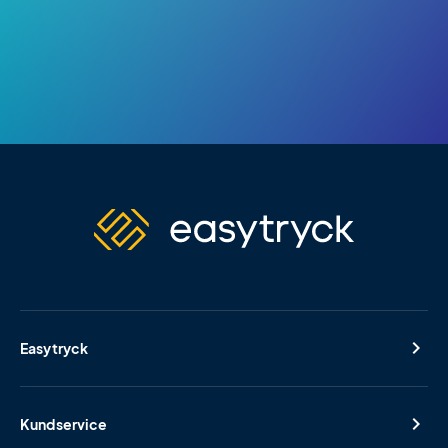
Easytryck
Kundservice