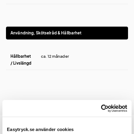
Användning, Skötselråd & Hållbarhet
Hållbarhet
ca. 12 månader
/ Livslängd
Easytryck.se använder cookies