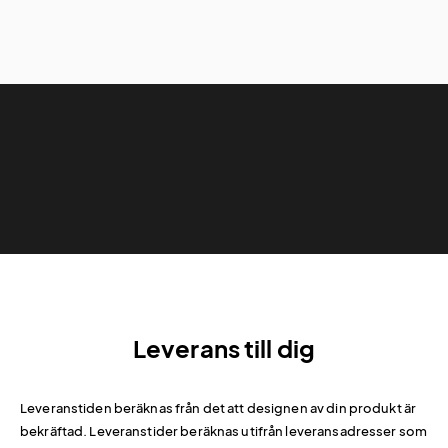
Leverans till dig
Leveranstiden beräknas från det att designen av din produkt är
bekräftad. Leveranstider beräknas utifrån leveransadresser som