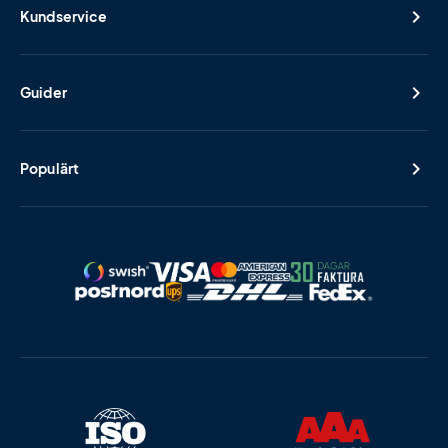
Kundservice
Guider
Populärt