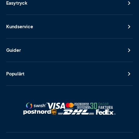
Easytryck
Kundservice
Guider
Populärt