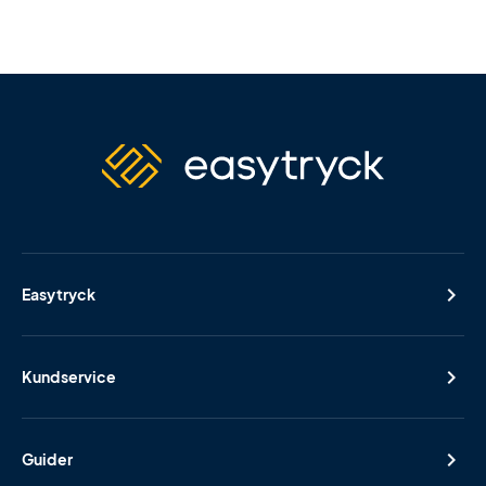
Easytryck
Kundservice
Guider