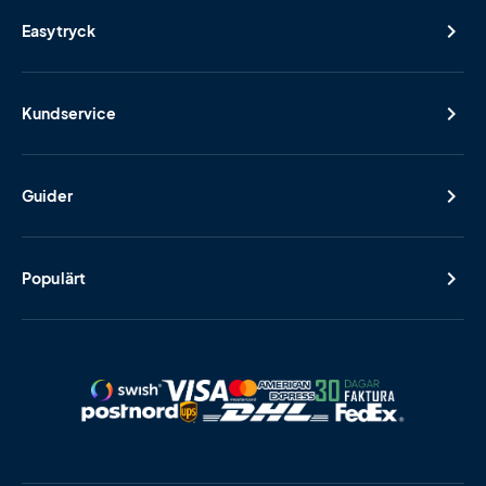
Easytryck
Kundservice
Guider
Populärt