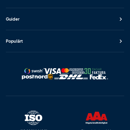
Guider
Populärt