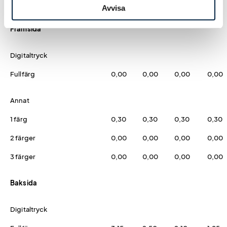
Avvisa
Framsida
Digitaltryck
Fullfärg
0,00
0,00
0,00
0,00
Annat
1 färg
0,30
0,30
0,30
0,30
2 färger
0,00
0,00
0,00
0,00
3 färger
0,00
0,00
0,00
0,00
Baksida
Digitaltryck