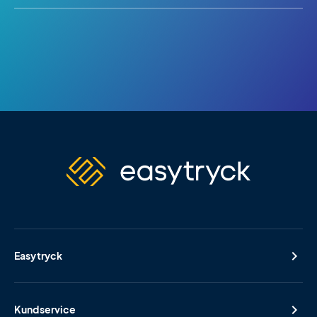
Easytryck
Kundservice