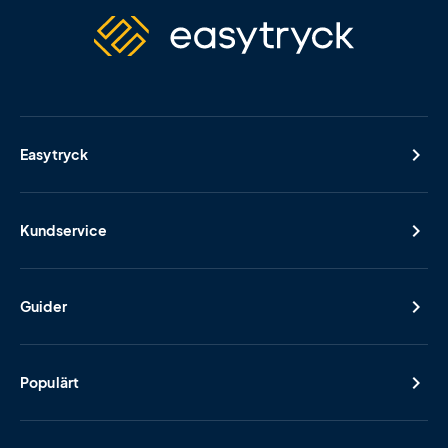
Easytryck
Kundservice
Guider
Populärt