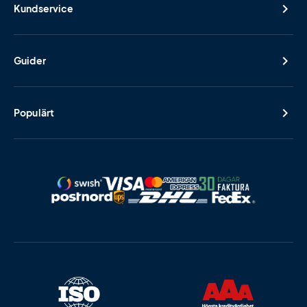
Kundservice
Guider
Populärt