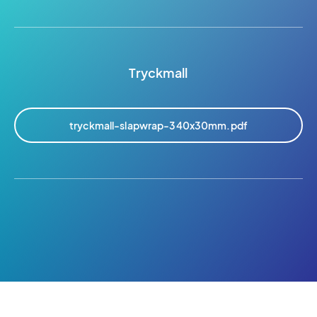
Tryckmall
tryckmall-slapwrap-340x30mm.pdf