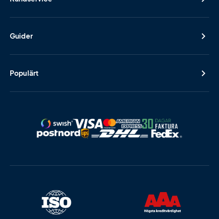
Guider
Populärt