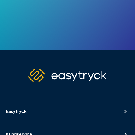
Easytryck
Kundservice