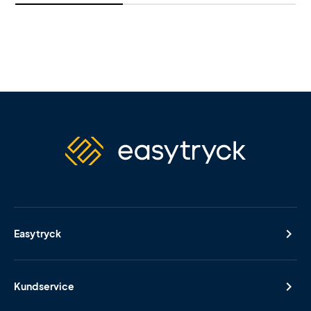
Easytryck
Kundservice