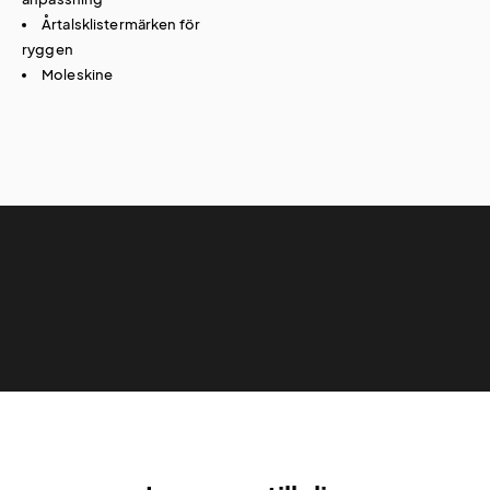
Årtalsklistermärken för
ryggen
Moleskine