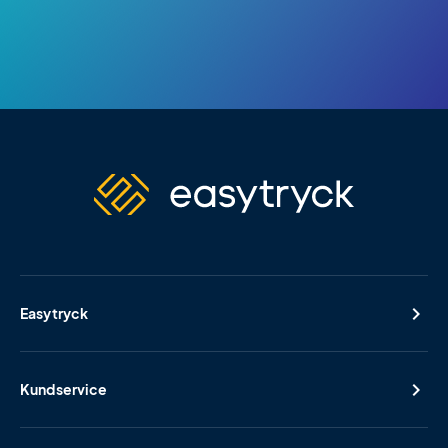
Easytryck
Kundservice