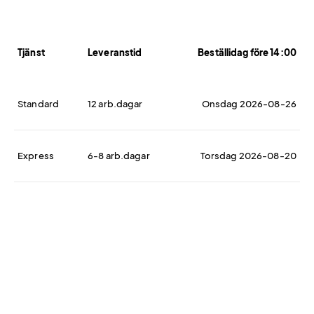
Tjänst
Leveranstid
Beställidag före 14:00
Standard
12 arb.dagar
Onsdag 2026-08-26
Express
6-8 arb.dagar
Torsdag 2026-08-20