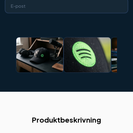
Produktbeskrivning