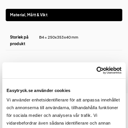
Material, Mått & Vikt
Storlek på
B4 = 250x353x40 mm
produkt
Easytryck.se använder cookies
Vi använder enhetsidentifierare för att anpassa innehållet
och annonserna till användarna, tillhandahålla funktioner
för sociala medier och analysera vår trafik. Vi
Prislista
vidarebefordrar även sådana identifierare och annan