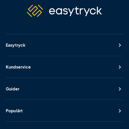
Easytryck
Kundservice
Guider
Populärt