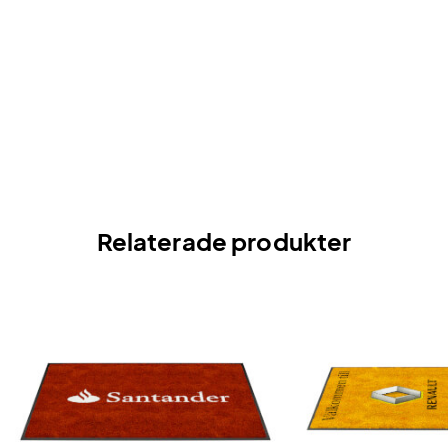
Relaterade produkter