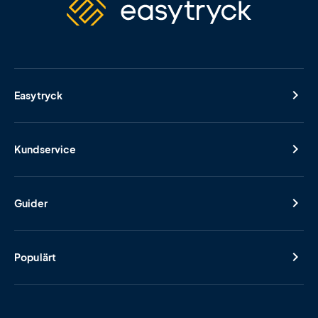
Easytryck
Kundservice
Guider
Populärt