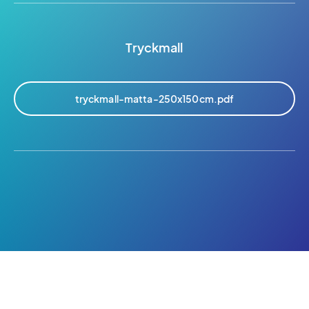
Tryckmall
tryckmall-matta-250x150cm.pdf