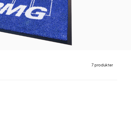
7 produkter