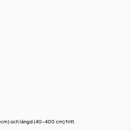
 cm) och längd (40–400 cm) fritt.