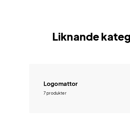
Liknande kateg
Logomattor
7 produkter