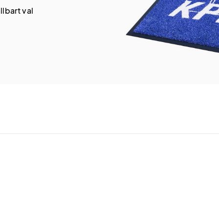
lbart val