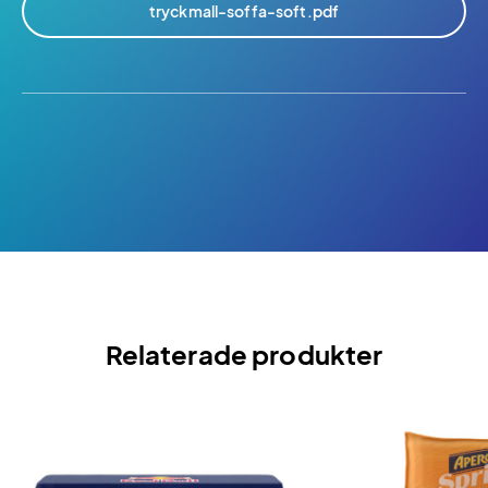
tryckmall-soffa-soft.pdf
Relaterade produkter