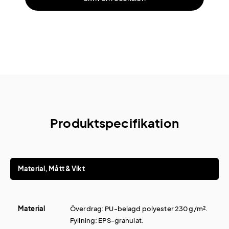
Produktspecifikation
Material, Mått & Vikt
Material
Överdrag: PU-belagd polyester 230 g/m².
Fyllning: EPS-granulat.