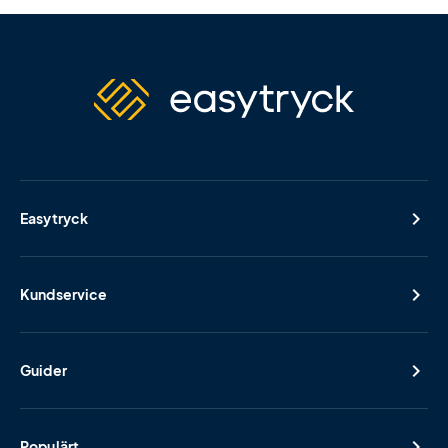
Easytryck
Kundservice
Guider
Populärt