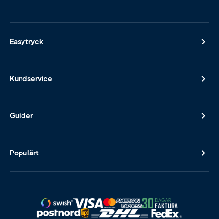
Easytryck
Kundservice
Guider
Populärt