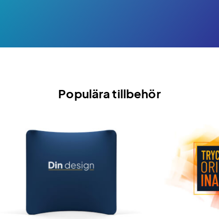
Populära tillbehör