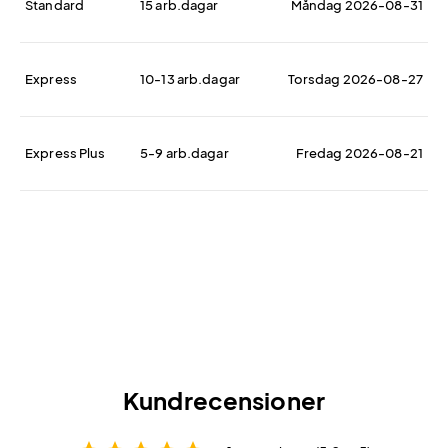
Standard
15 arb.dagar
Måndag 2026-08-31
Express
10-13 arb.dagar
Torsdag 2026-08-27
Express Plus
5-9 arb.dagar
Fredag 2026-08-21
Kundrecensioner