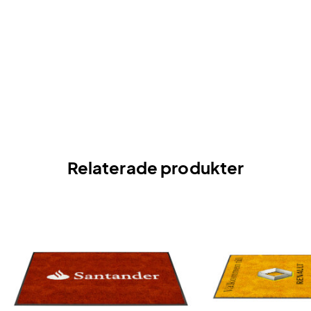
Relaterade produkter