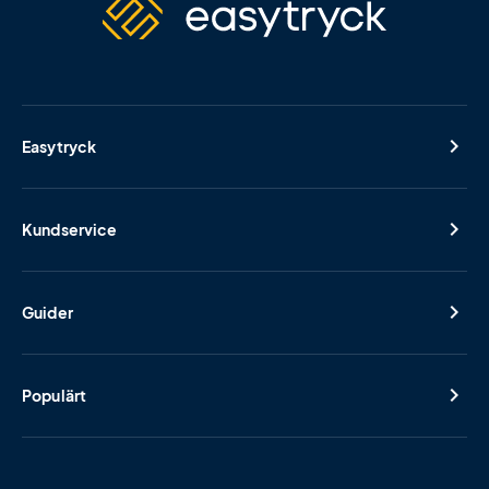
Easytryck
Kundservice
Guider
Populärt