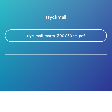
Tryckmall
tryckmall-matta-300x150cm.pdf