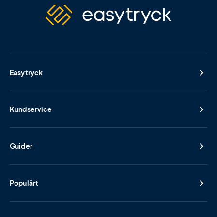
Easytryck
Kundservice
Guider
Populärt