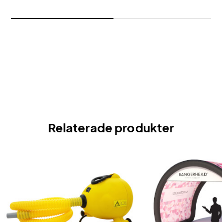
Relaterade produkter