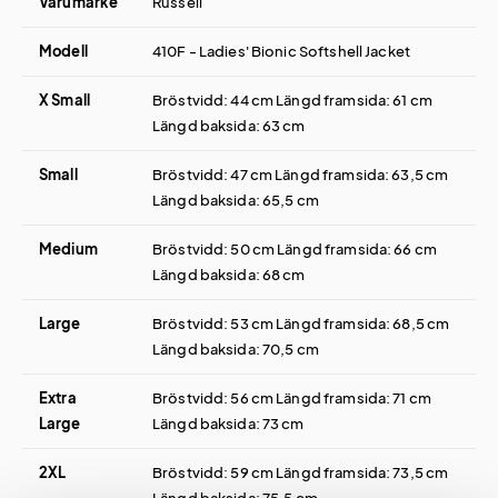
Varumärke
Russell
Modell
410F - Ladies' Bionic Softshell Jacket
X Small
Bröstvidd: 44 cm Längd framsida: 61 cm
Längd baksida: 63 cm
Small
Bröstvidd: 47 cm Längd framsida: 63,5 cm
Längd baksida: 65,5 cm
Medium
Bröstvidd: 50 cm Längd framsida: 66 cm
Längd baksida: 68 cm
Large
Bröstvidd: 53 cm Längd framsida: 68,5 cm
Längd baksida: 70,5 cm
Extra
Bröstvidd: 56 cm Längd framsida: 71 cm
Large
Längd baksida: 73 cm
2XL
Bröstvidd: 59 cm Längd framsida: 73,5 cm