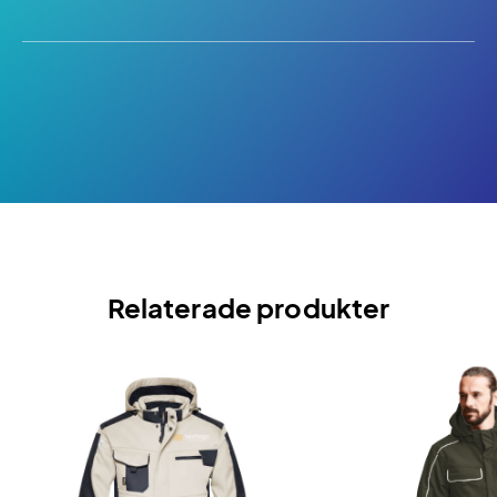
Relaterade produkter