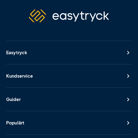
Easytryck
Kundservice
Guider
Populärt