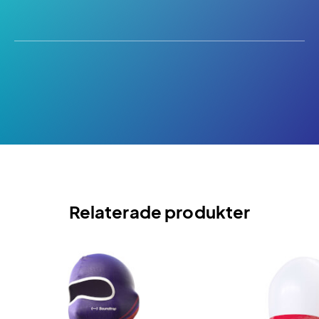
Relaterade produkter