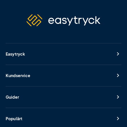
Easytryck
Kundservice
Guider
Populärt