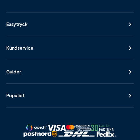
Easytryck
Kundservice
Guider
Populärt