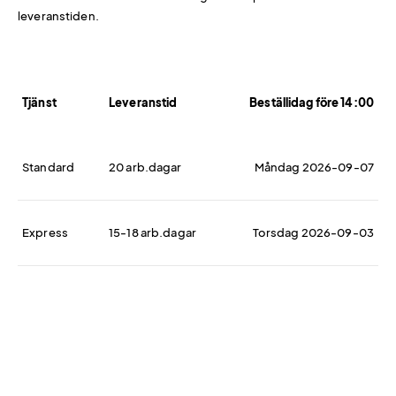
leveranstiden.
Tjänst
Leveranstid
Beställidag före 14:00
Standard
20 arb.dagar
Måndag 2026-09-07
Express
15-18 arb.dagar
Torsdag 2026-09-03