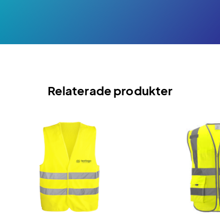
Relaterade produkter