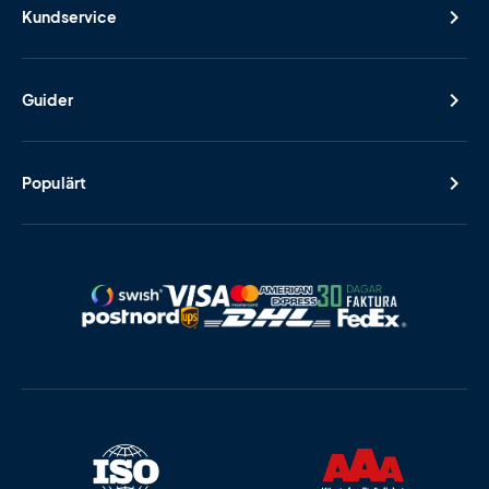
Kundservice
Guider
Populärt