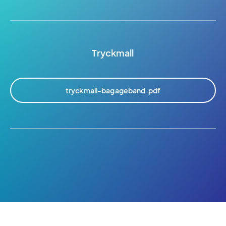
Tryckmall
tryckmall-bagageband.pdf