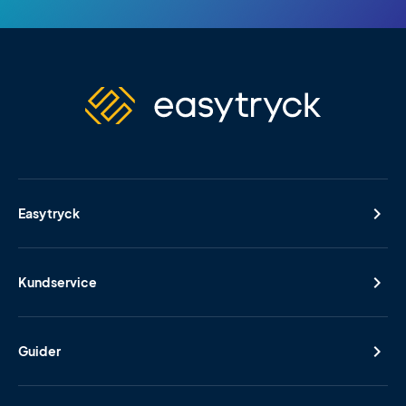
Easytryck
Kundservice
Guider