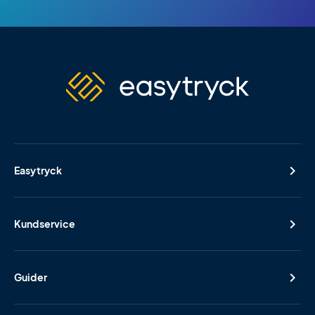
Easytryck
Kundservice
Guider