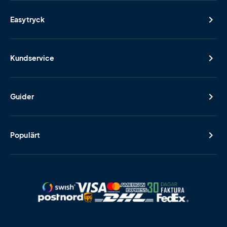
Easytryck
Kundservice
Guider
Populärt