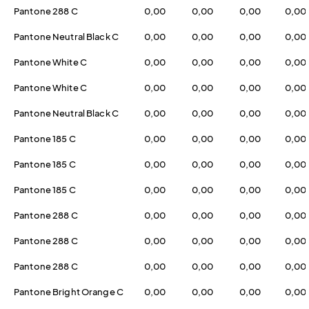
Pantone 288 C
0,00
0,00
0,00
0,00
Pantone Neutral Black C
0,00
0,00
0,00
0,00
Pantone White C
0,00
0,00
0,00
0,00
Pantone White C
0,00
0,00
0,00
0,00
Pantone Neutral Black C
0,00
0,00
0,00
0,00
Pantone 185 C
0,00
0,00
0,00
0,00
Pantone 185 C
0,00
0,00
0,00
0,00
Pantone 185 C
0,00
0,00
0,00
0,00
Pantone 288 C
0,00
0,00
0,00
0,00
Pantone 288 C
0,00
0,00
0,00
0,00
Pantone 288 C
0,00
0,00
0,00
0,00
Pantone Bright Orange C
0,00
0,00
0,00
0,00