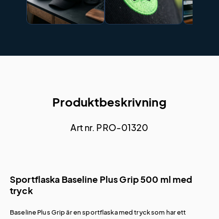
Produktbeskrivning
Art nr. PRO-01320
Sportflaska Baseline Plus Grip 500 ml med
tryck
Baseline Plus Grip är en sportflaska med tryck som har ett