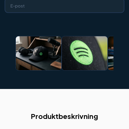
Produktbeskrivning