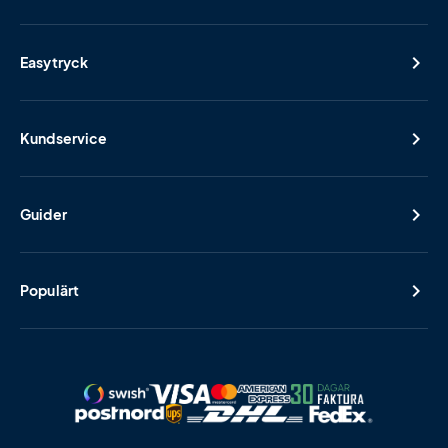
Easytryck
Kundservice
Guider
Populärt