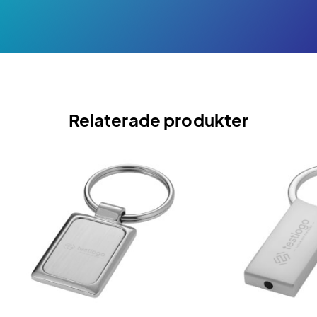
Relaterade produkter